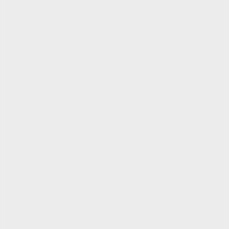
Email: sklep@domus.pl