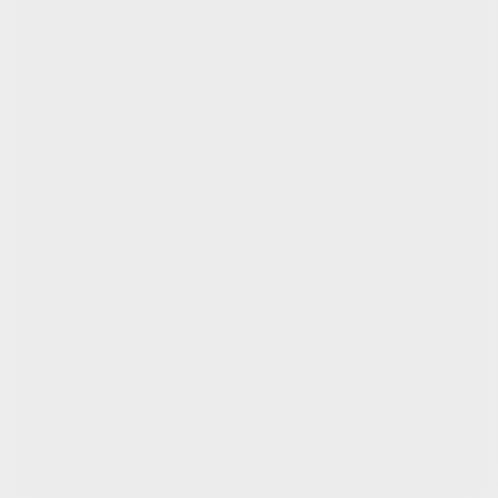
©
2026
domus-sklep.pl. All rights reserved.