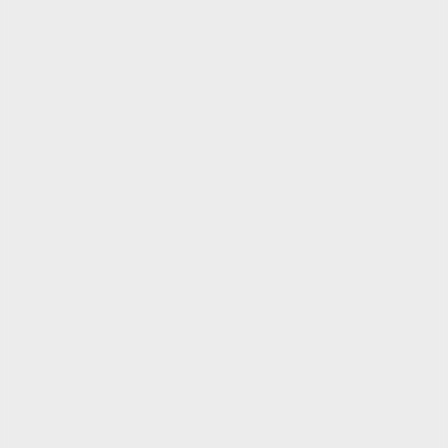
wygląda tajemniczo i bardzo elegancko.