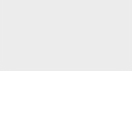
©
2026
domus-sklep.pl. All rights reserved.