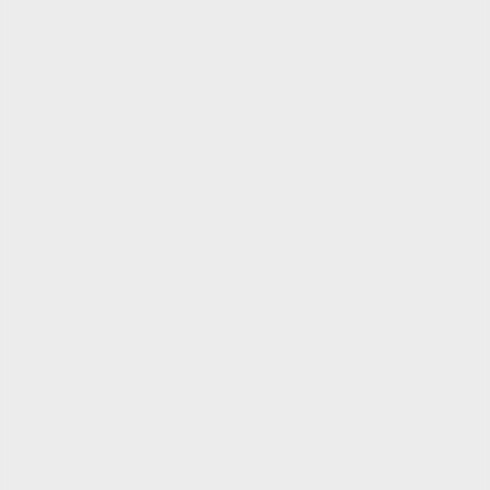
Email: sklep@domus.pl