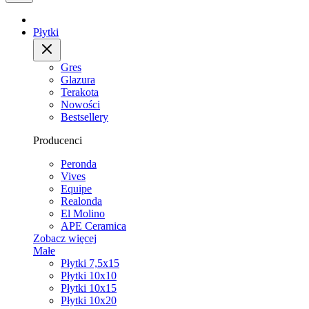
Płytki
Gres
Glazura
Terakota
Nowości
Bestsellery
Producenci
Peronda
Vives
Equipe
Realonda
El Molino
APE Ceramica
Zobacz więcej
Małe
Płytki 7,5x15
Płytki 10x10
Płytki 10x15
Płytki 10x20