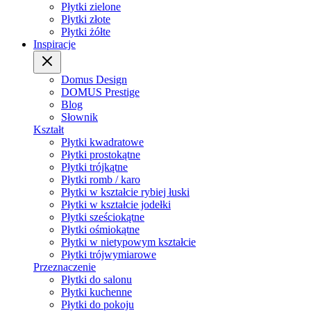
Płytki zielone
Płytki złote
Płytki żółte
Inspiracje
Domus Design
DOMUS Prestige
Blog
Słownik
Kształt
Płytki kwadratowe
Płytki prostokątne
Płytki trójkątne
Płytki romb / karo
Płytki w kształcie rybiej łuski
Płytki w kształcie jodełki
Płytki sześciokątne
Płytki ośmiokątne
Płytki w nietypowym kształcie
Płytki trójwymiarowe
Przeznaczenie
Płytki do salonu
Płytki kuchenne
Płytki do pokoju