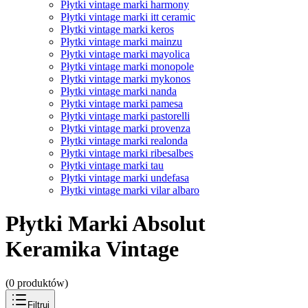
Płytki vintage marki harmony
Płytki vintage marki itt ceramic
Płytki vintage marki keros
Płytki vintage marki mainzu
Płytki vintage marki mayolica
Płytki vintage marki monopole
Płytki vintage marki mykonos
Płytki vintage marki nanda
Płytki vintage marki pamesa
Płytki vintage marki pastorelli
Płytki vintage marki provenza
Płytki vintage marki realonda
Płytki vintage marki ribesalbes
Płytki vintage marki tau
Płytki vintage marki undefasa
Płytki vintage marki vilar albaro
Płytki Marki Absolut
Keramika Vintage
(0 produktów)
Filtruj