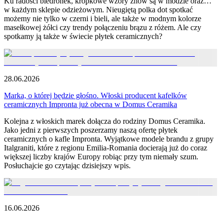
Ku radości biedronek, kropkowe wzory znów są w modzie oraz…
w każdym sklepie odzieżowym. Nieugiętą polka dot spotkać
możemy nie tylko w czerni i bieli, ale także w modnym kolorze
masełkowej żółci czy trendy połączeniu brązu z różem. Ale czy
spotkamy ją także w świecie płytek ceramicznych?
28.06.2026
Marka, o której będzie głośno. Włoski producent kafelków
ceramicznych Impronta już obecna w Domus Ceramika
Kolejna z włoskich marek dołącza do rodziny Domus Ceramika.
Jako jedni z pierwszych poszerzamy naszą ofertę płytek
ceramicznych o kafle Impronta. Wyjątkowe modele brandu z grupy
Italgraniti, które z regionu Emilia-Romania docierają już do coraz
większej liczby krajów Europy robiąc przy tym niemały szum.
Posłuchajcie go czytając dzisiejszy wpis.
16.06.2026