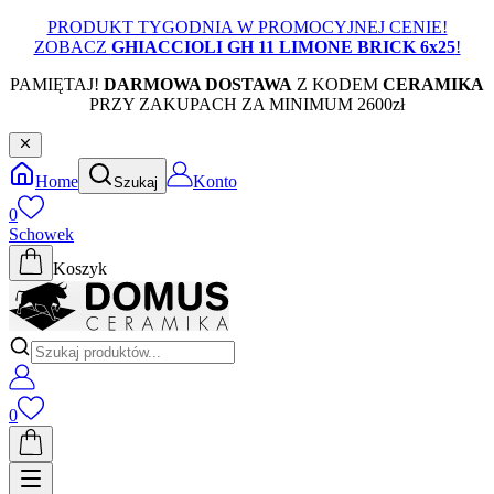
PRODUKT TYGODNIA W PROMOCYJNEJ CENIE!
ZOBACZ
GHIACCIOLI GH 11 LIMONE BRICK 6x25
!
PAMIĘTAJ!
DARMOWA DOSTAWA
Z KODEM
CERAMIKA
PRZY ZAKUPACH ZA MINIMUM 2600zł
Home
Konto
Szukaj
0
Schowek
Koszyk
0