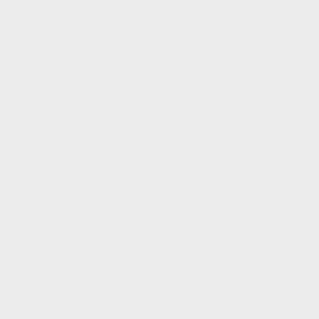
Email: sklep@domus.pl