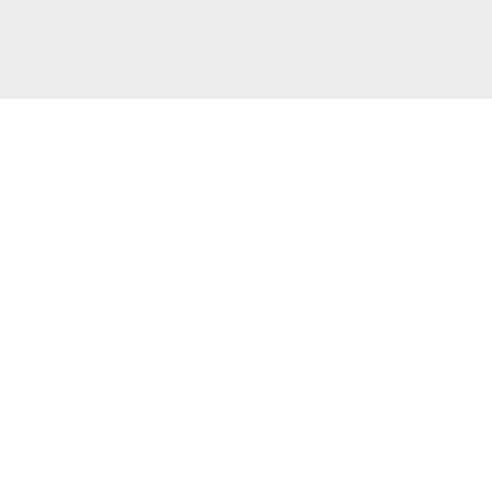
©
2026
domus-sklep.pl. All rights reserved.