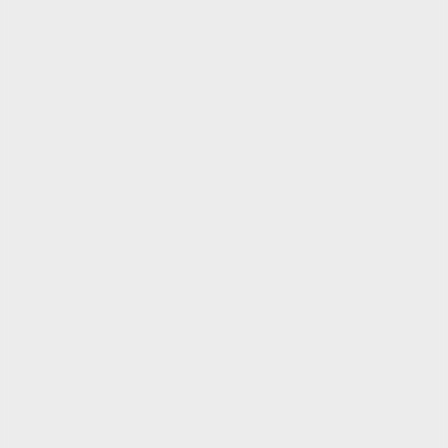
Kom. 883364162
Email: sklep@domus.pl