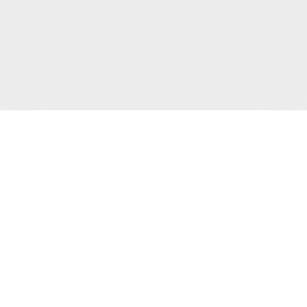
©
2026
domus-sklep.pl. All rights reserved.