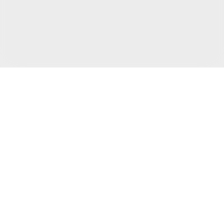
©
2026
domus-sklep.pl. All rights reserved.