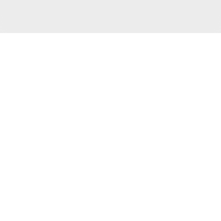
©
2026
domus-sklep.pl. All rights reserved.