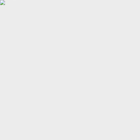
PRODUKT TYGODNI
PAMIĘTAJ!
DARM
Home
Konto
Szukaj
0
Schowek
Koszyk
0