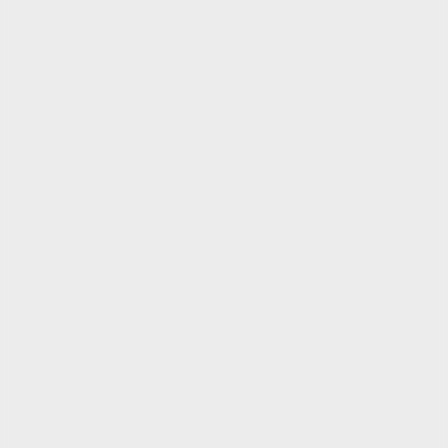
Kom. 883364162
Email: sklep@domus.pl