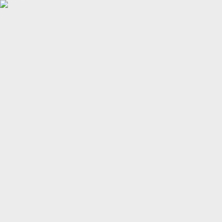
PRODUKT TYGODNI
PAMIĘTAJ!
DARM
Home
Konto
Szukaj
0
Schowek
Koszyk
0