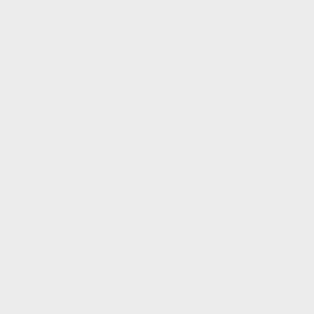
Pokaż więcej