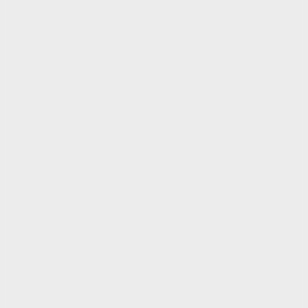
Email: sklep@domus.pl