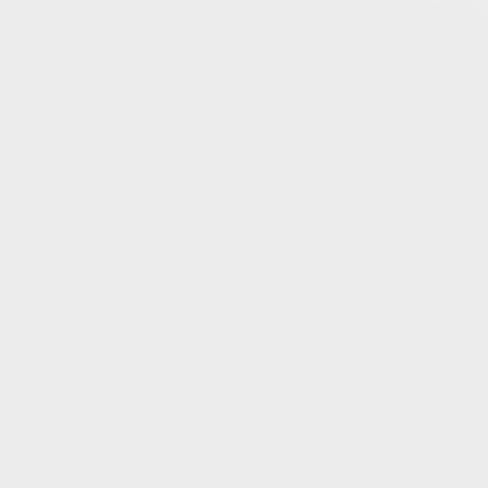
LIMONE BRICK 6x25
!
 MINIMUM 2600zł