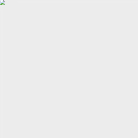
PRODUKT TYGODNI
PAMIĘTAJ!
DARM
Home
Konto
Szukaj
0
Schowek
Koszyk
0