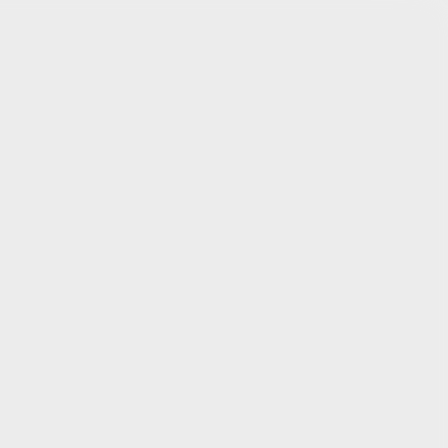
LIMONE BRICK 6x25
!
 MINIMUM 2600zł